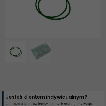
Jesteś klientem indywidualnym?
Zakupy dla klientów indywidualnych realizujemy wyłącznie