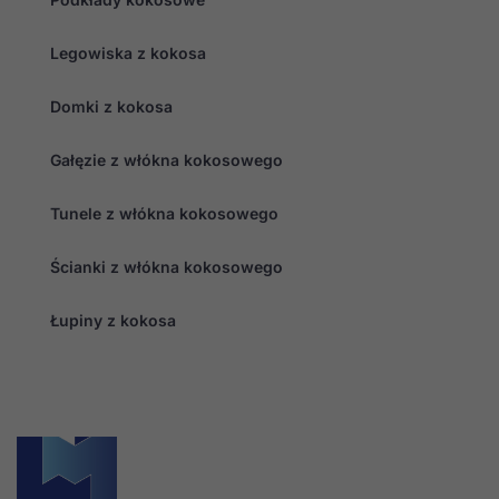
Legowiska z kokosa
Domki z kokosa
Gałęzie z włókna kokosowego
Tunele z włókna kokosowego
Ścianki z włókna kokosowego
Łupiny z kokosa