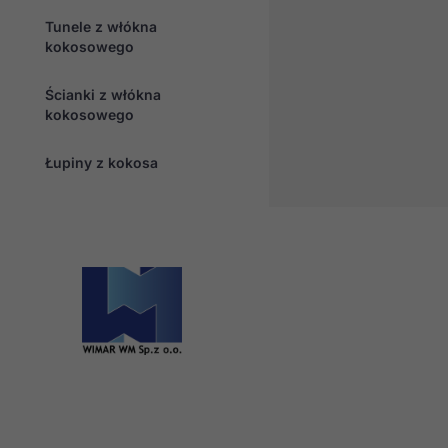
Tunele z włókna
kokosowego
Ścianki z włókna
kokosowego
Łupiny z kokosa