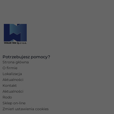
Potrzebujesz pomocy?
Strona główna
O firmie
Lokalizacja
Aktualności
Kontakt
Aktualności
Rodo
Sklep on-line
Zmień ustawienia cookies