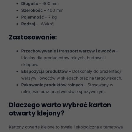
Długość
– 600 mm
Szerokość
– 400 mm
Pojemność
– 7 kg
Rodzaj
– Wykrój
Zastosowanie:
Przechowywanie i transport warzyw i owoców
–
Idealny dla producentów rolnych, hurtowni i
sklepów.
Ekspozycja produktów
– Doskonały do prezentacji
warzyw i owoców w sklepach oraz na targowiskach.
Pakowanie produktów rolnych
– Stosowany w
rolnictwie oraz przetwórstwie spożywczym.
Dlaczego warto wybrać karton
otwarty klejony?
Kartony otwarte klejone to trwała i ekologiczna alternatywa