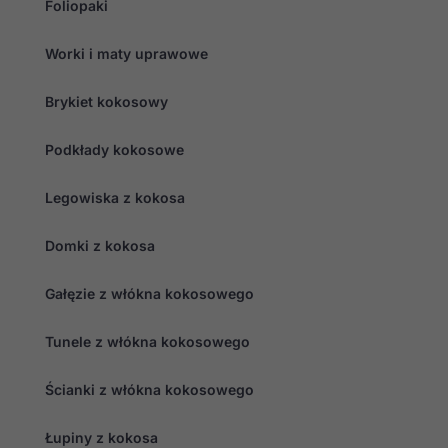
Foliopaki
Worki i maty uprawowe
Brykiet kokosowy
Podkłady kokosowe
Legowiska z kokosa
Domki z kokosa
Gałęzie z włókna kokosowego
Tunele z włókna kokosowego
Ścianki z włókna kokosowego
Łupiny z kokosa