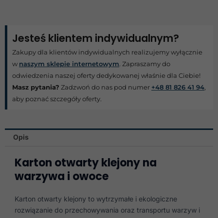
Jesteś klientem indywidualnym?
Zakupy dla klientów indywidualnych realizujemy wyłącznie
w
naszym sklepie internetowym
. Zapraszamy do
odwiedzenia naszej oferty dedykowanej właśnie dla Ciebie!
Masz pytania?
Zadzwoń do nas pod numer
+48 81 826 41 94
,
aby poznać szczegóły oferty.
Opis
Karton otwarty klejony na
warzywa i owoce
Karton otwarty klejony to wytrzymałe i ekologiczne
rozwiązanie do przechowywania oraz transportu warzyw i