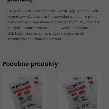
Dzięki lekkości i wodoodpornej konstrukcji, plandeka jest
wygodna w użytkowaniu i niezawodna w ochronie przed
niekorzystnymi warunkami atmosferycznymi. Wytrzymałe
obszycia i aluminiowe oczka zapewniają dodatkową
stabilność, sprawiając, że produkt nadaje się do
szerokiego spektrum zastosowań.
Podobne produkty