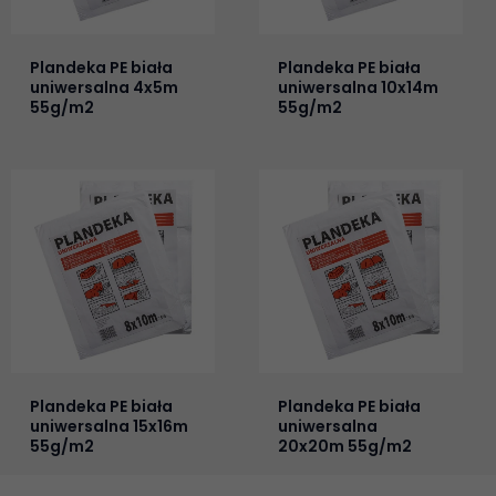
Plandeka PE biała
Plandeka PE biała
uniwersalna 4x5m
uniwersalna 10x14m
55g/m2
55g/m2
Plandeka PE biała
Plandeka PE biała
uniwersalna 15x16m
uniwersalna
55g/m2
20x20m 55g/m2