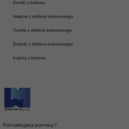
Domki z kokosa
Gałęzie z włókna kokosowego
Tunele z włókna kokosowego
Ścianki z włókna kokosowego
Łupiny z kokosa
Potrzebujesz pomocy?