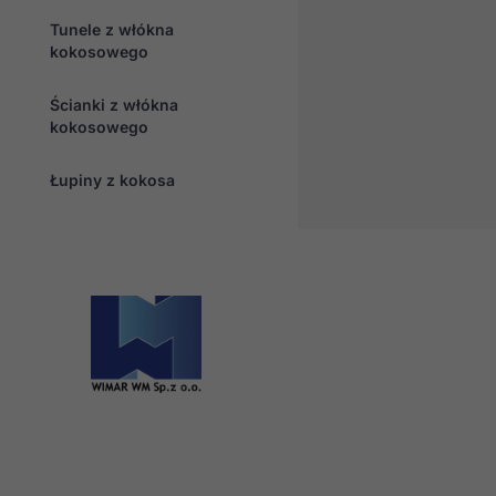
Tunele z włókna
kokosowego
Ścianki z włókna
kokosowego
Łupiny z kokosa