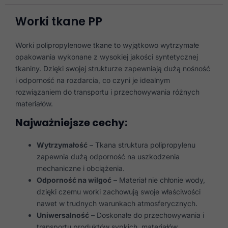
Worki tkane PP
Worki polipropylenowe tkane to wyjątkowo wytrzymałe
opakowania wykonane z wysokiej jakości syntetycznej
tkaniny. Dzięki swojej strukturze zapewniają dużą nośność
i odporność na rozdarcia, co czyni je idealnym
rozwiązaniem do transportu i przechowywania różnych
materiałów.
Najważniejsze cechy:
Wytrzymałość
– Tkana struktura polipropylenu
zapewnia dużą odporność na uszkodzenia
mechaniczne i obciążenia.
Odporność na wilgoć
– Materiał nie chłonie wody,
dzięki czemu worki zachowują swoje właściwości
nawet w trudnych warunkach atmosferycznych.
Uniwersalność
– Doskonałe do przechowywania i
transportu produktów sypkich, materiałów