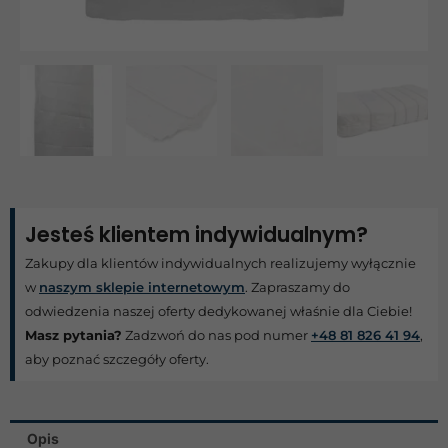
Jesteś klientem indywidualnym?
Zakupy dla klientów indywidualnych realizujemy wyłącznie
w
naszym sklepie internetowym
. Zapraszamy do
odwiedzenia naszej oferty dedykowanej właśnie dla Ciebie!
Masz pytania?
Zadzwoń do nas pod numer
+48 81 826 41 94
,
aby poznać szczegóły oferty.
Opis