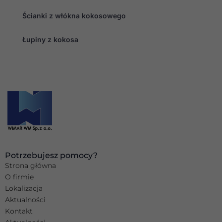
Ścianki z włókna kokosowego
Łupiny z kokosa
Potrzebujesz pomocy?
Strona główna
O firmie
Lokalizacja
Aktualności
Kontakt