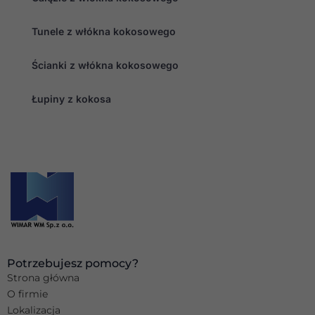
Tunele z włókna kokosowego
Ścianki z włókna kokosowego
Łupiny z kokosa
Potrzebujesz pomocy?
Strona główna
O firmie
Lokalizacja